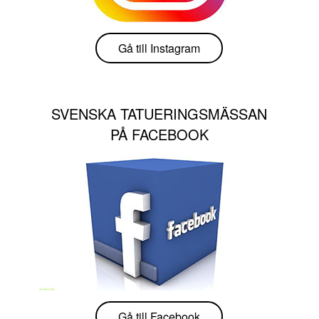
Gå till Instagram
SVENSKA TATUERINGSMÄSSAN
PÅ FACEBOOK
Gå till Facebook