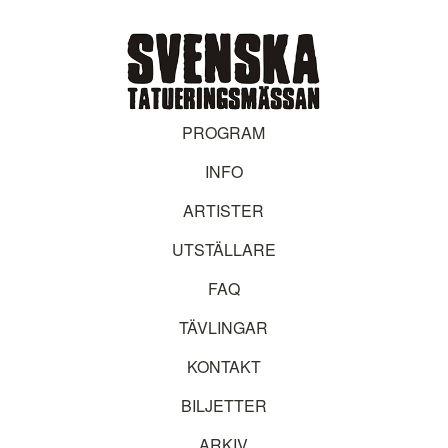
PROGRAM
INFO
ARTISTER
UTSTÄLLARE
FAQ
TÄVLINGAR
KONTAKT
BILJETTER
ARKIV