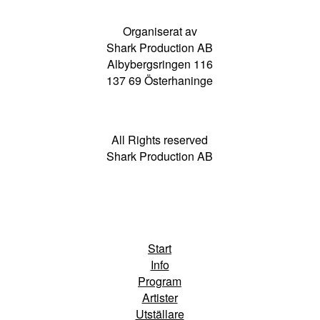
Organiserat av
Shark Production AB
Albybergsringen 116
137 69 Österhaninge
All Rights reserved
Shark Production AB
Start
Info
Program
Artister
Utställare